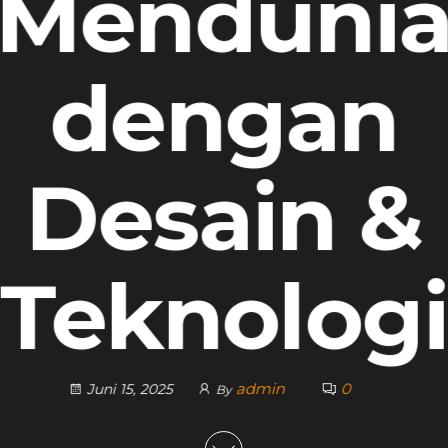
Menduni
dengan
Desain &
Teknologi
admin
0
Juni 15, 2025
By