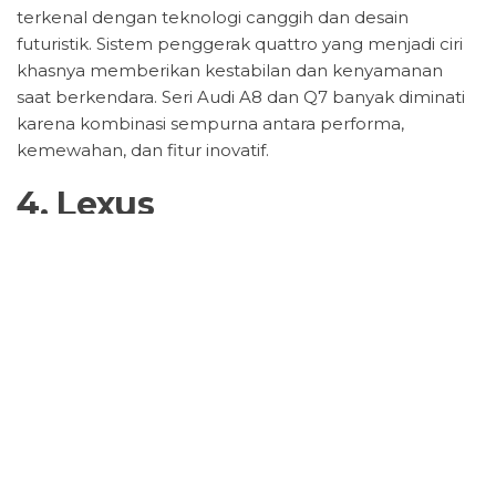
terkenal dengan teknologi canggih dan desain
futuristik. Sistem penggerak quattro yang menjadi ciri
khasnya memberikan kestabilan dan kenyamanan
saat berkendara. Seri Audi A8 dan Q7 banyak diminati
karena kombinasi sempurna antara performa,
kemewahan, dan fitur inovatif.
4. Lexus
Sebagai divisi mobil mewah dari Toyota, Lexus berhasil
mengukir reputasi sebagai merk mobil mewah
dengan kualitas tinggi dan daya tahan yang unggul.
Lexus menawarkan kombinasi sempurna antara
kenyamanan, teknologi mutakhir, dan desain elegan.
Seri Lexus LS dan RX menjadi pilihan populer bagi
yang menginginkan kemewahan dengan performa
handal.
5. Rolls-Royce