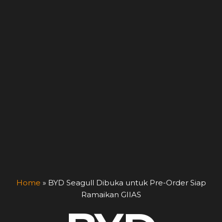
Home
»
BYD Seagull Dibuka untuk Pre-Order Siap
Ramaikan GIIAS