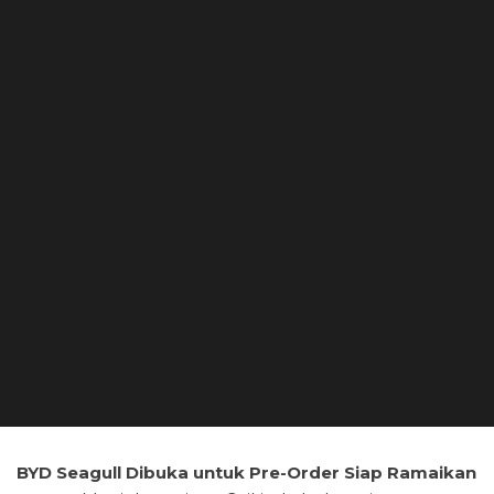
BYD Seagull Dibuka untuk Pre-Order Siap Ramaikan