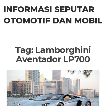
S
INFORMASI SEPUTAR
k
i
OTOMOTIF DAN MOBIL
p
t
o
t
h
Tag:
Lamborghini
e
c
Aventador LP700
o
n
t
e
n
t