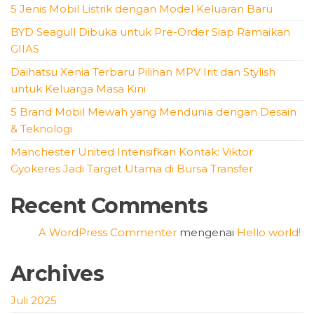
5 Jenis Mobil Listrik dengan Model Keluaran Baru
BYD Seagull Dibuka untuk Pre-Order Siap Ramaikan
GIIAS
Daihatsu Xenia Terbaru Pilihan MPV Irit dan Stylish
untuk Keluarga Masa Kini
5 Brand Mobil Mewah yang Mendunia dengan Desain
& Teknologi
Manchester United Intensifkan Kontak: Viktor
Gyokeres Jadi Target Utama di Bursa Transfer
Recent Comments
A WordPress Commenter
mengenai
Hello world!
Archives
Juli 2025