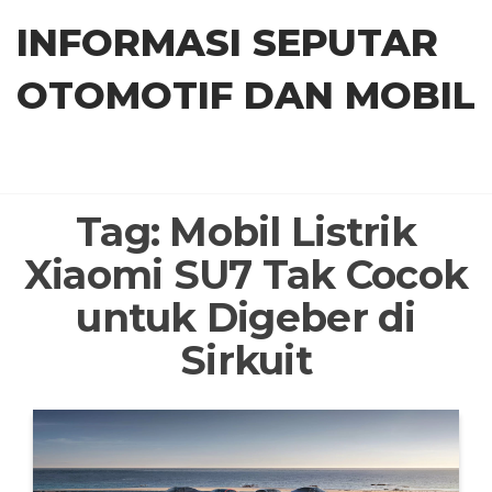
S
INFORMASI SEPUTAR
k
i
OTOMOTIF DAN MOBIL
p
t
o
t
h
Tag:
Mobil Listrik
e
c
Xiaomi SU7 Tak Cocok
o
n
untuk Digeber di
t
Sirkuit
e
n
t