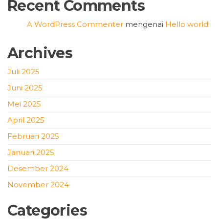
Recent Comments
A WordPress Commenter
mengenai
Hello world!
Archives
Juli 2025
Juni 2025
Mei 2025
April 2025
Februari 2025
Januari 2025
Desember 2024
November 2024
Categories