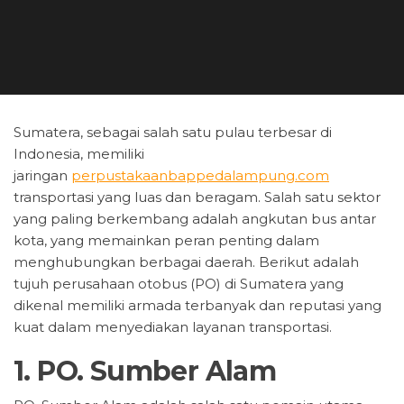
Sumatera, sebagai salah satu pulau terbesar di
Indonesia, memiliki
jaringan
perpustakaanbappedalampung.com
transportasi yang luas dan beragam. Salah satu sektor
yang paling berkembang adalah angkutan bus antar
kota, yang memainkan peran penting dalam
menghubungkan berbagai daerah. Berikut adalah
tujuh perusahaan otobus (PO) di Sumatera yang
dikenal memiliki armada terbanyak dan reputasi yang
kuat dalam menyediakan layanan transportasi.
1.
PO. Sumber Alam