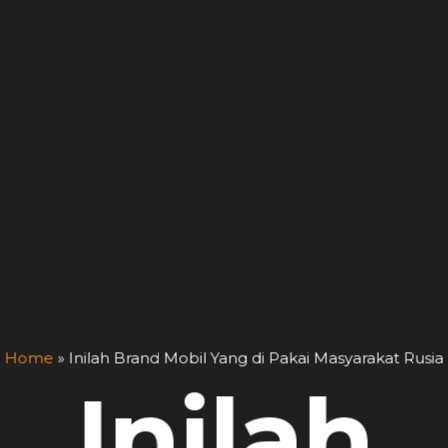
Home
»
Inilah Brand Mobil Yang di Pakai Masyarakat Rusia
Inilah